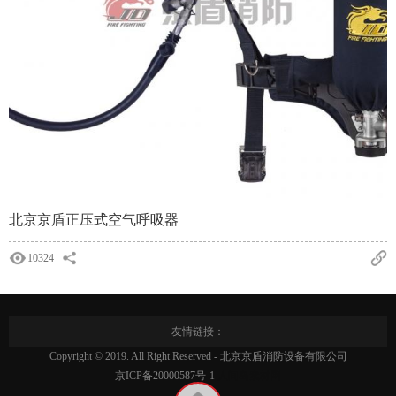
北京京盾正压式空气呼吸器
10324
友情链接：
Copyright © 2019. All Right Reserved - 北京京盾消防设备有限公司
京ICP备20000587号-1
人间岛素材网