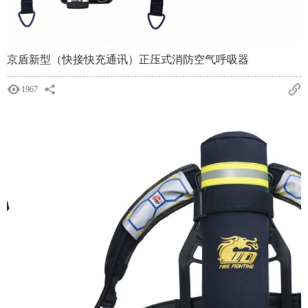
京盾新型（快接快充通讯）正压式消防空气呼吸器
1967