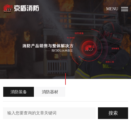
MENU
消防装备
消防器材